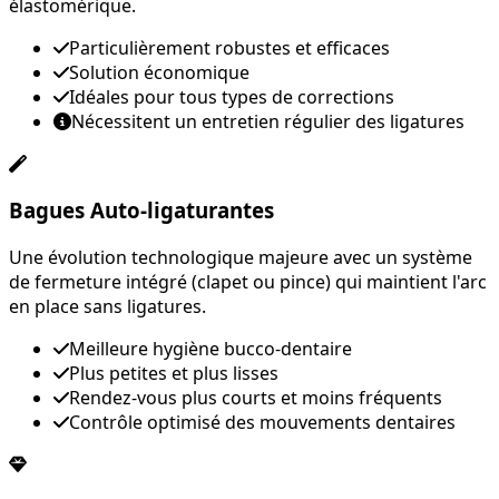
élastomérique.
Particulièrement robustes et efficaces
Solution économique
Idéales pour tous types de corrections
Nécessitent un entretien régulier des ligatures
Bagues Auto-ligaturantes
Une évolution technologique majeure avec un système
de fermeture intégré (clapet ou pince) qui maintient l'arc
en place sans ligatures.
Meilleure hygiène bucco-dentaire
Plus petites et plus lisses
Rendez-vous plus courts et moins fréquents
Contrôle optimisé des mouvements dentaires