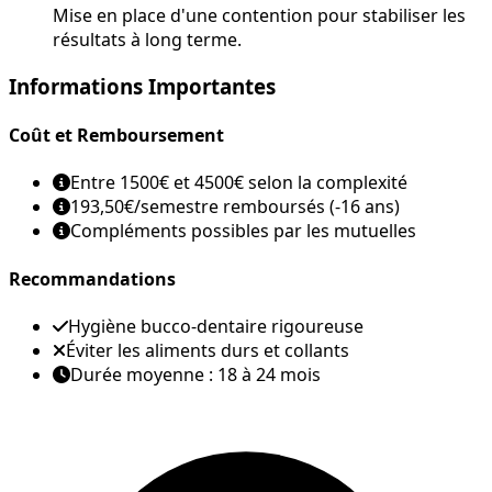
Mise en place d'une contention pour stabiliser les
résultats à long terme.
Informations Importantes
Coût et Remboursement
Entre 1500€ et 4500€ selon la complexité
193,50€/semestre remboursés (-16 ans)
Compléments possibles par les mutuelles
Recommandations
Hygiène bucco-dentaire rigoureuse
Éviter les aliments durs et collants
Durée moyenne : 18 à 24 mois