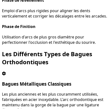
Phase de Nivellement
Emploi d'arcs plus rigides pour aligner les dents
verticalement et corriger les décalages entre les arcades.
Phase de Finition
Utilisation d'arcs de plus gros diamètre pour
perfectionner l'occlusion et l'esthétique du sourire.
Les Différents Types de Bagues
Orthodontiques
Bagues Métalliques Classiques
Les plus anciennes et les plus couramment utilisées,
fabriquées en acier inoxydable. L'arc orthodontique est
maintenu dans la gorge de la bague par une ligature