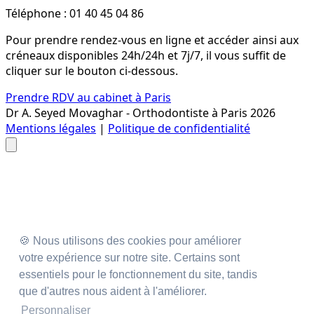
Téléphone : 01 40 45 04 86
Pour prendre rendez-vous en ligne et accéder ainsi aux
créneaux disponibles 24h/24h et 7j/7, il vous suffit de
cliquer sur le bouton ci-dessous.
Prendre RDV au cabinet à Paris
Dr A. Seyed Movaghar - Orthodontiste à Paris 2026
Mentions légales
|
Politique de confidentialité
🍪 Nous utilisons des cookies pour améliorer
votre expérience sur notre site. Certains sont
essentiels pour le fonctionnement du site, tandis
Sommaire
que d'autres nous aident à l'améliorer.
Personnaliser