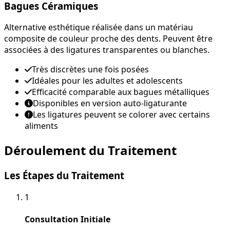
Bagues Céramiques
Alternative esthétique réalisée dans un matériau
composite de couleur proche des dents. Peuvent être
associées à des ligatures transparentes ou blanches.
Très discrètes une fois posées
Idéales pour les adultes et adolescents
Efficacité comparable aux bagues métalliques
Disponibles en version auto-ligaturante
Les ligatures peuvent se colorer avec certains
aliments
Déroulement du Traitement
Les Étapes du Traitement
1
Consultation Initiale