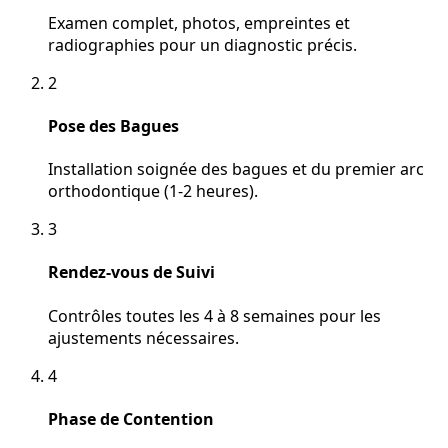
Examen complet, photos, empreintes et
radiographies pour un diagnostic précis.
2
Pose des Bagues
Installation soignée des bagues et du premier arc
orthodontique (1-2 heures).
3
Rendez-vous de Suivi
Contrôles toutes les 4 à 8 semaines pour les
ajustements nécessaires.
4
Phase de Contention