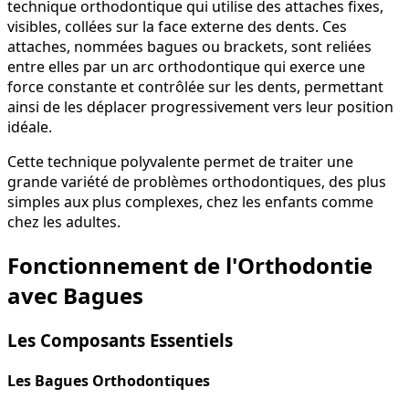
technique orthodontique qui utilise des attaches fixes,
visibles, collées sur la face externe des dents. Ces
attaches, nommées bagues ou brackets, sont reliées
entre elles par un arc orthodontique qui exerce une
force constante et contrôlée sur les dents, permettant
ainsi de les déplacer progressivement vers leur position
idéale.
Cette technique polyvalente permet de traiter une
grande variété de problèmes orthodontiques, des plus
simples aux plus complexes, chez les enfants comme
chez les adultes.
Fonctionnement de l'Orthodontie
avec Bagues
Les Composants Essentiels
Les Bagues Orthodontiques