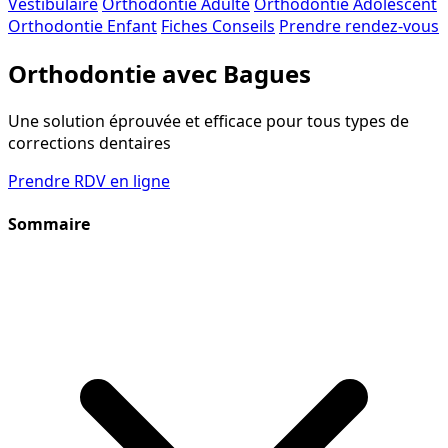
Vestibulaire
Orthodontie Adulte
Orthodontie Adolescent
Orthodontie Enfant
Fiches Conseils
Prendre rendez-vous
Orthodontie avec Bagues
Une solution éprouvée et efficace pour tous types de
corrections dentaires
Prendre RDV en ligne
Sommaire