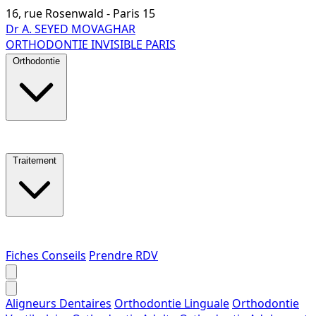
16, rue Rosenwald - Paris 15
Dr A. SEYED MOVAGHAR
ORTHODONTIE INVISIBLE PARIS
Orthodontie
Traitement
Fiches Conseils
Prendre RDV
Aligneurs Dentaires
Orthodontie Linguale
Orthodontie