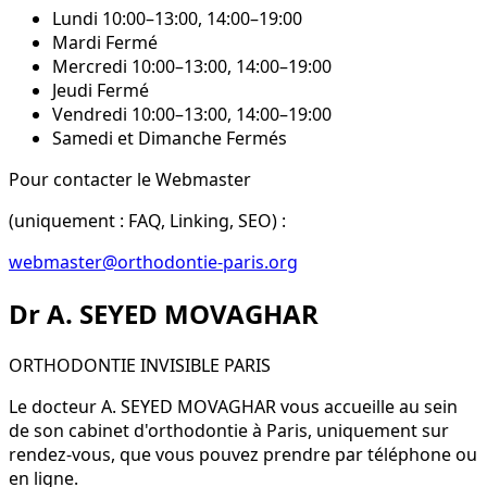
Lundi 10:00–13:00, 14:00–19:00
Mardi Fermé
Mercredi 10:00–13:00, 14:00–19:00
Jeudi Fermé
Vendredi 10:00–13:00, 14:00–19:00
Samedi et Dimanche Fermés
Pour contacter le Webmaster
(uniquement : FAQ, Linking, SEO) :
webmaster@orthodontie-paris.org
Dr A. SEYED MOVAGHAR
ORTHODONTIE INVISIBLE PARIS
Le docteur A. SEYED MOVAGHAR vous accueille au sein
de son cabinet d'orthodontie à Paris,
uniquement sur
rendez-vous
, que vous pouvez prendre par téléphone ou
en ligne.