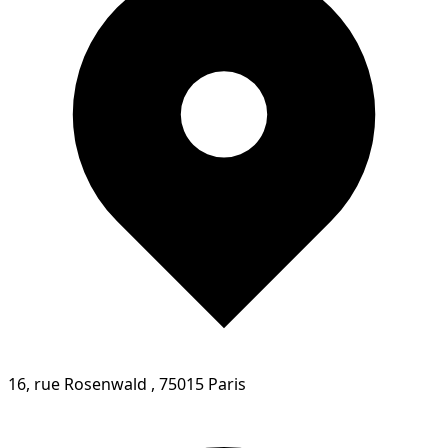
16, rue Rosenwald , 75015 Paris