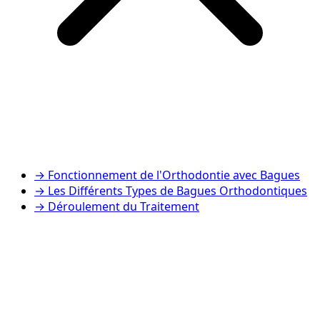
→
Fonctionnement de l'Orthodontie avec Bagues
→
Les Différents Types de Bagues Orthodontiques
→
Déroulement du Traitement