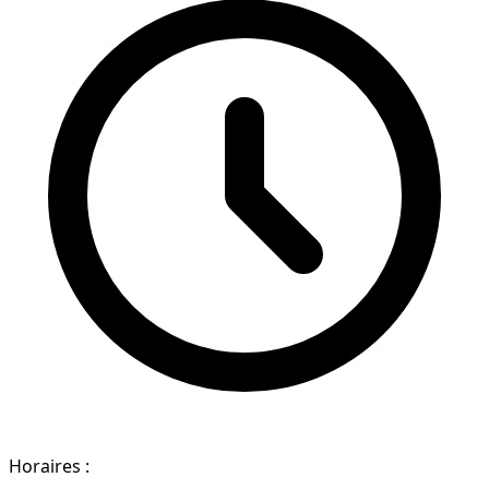
Horaires :