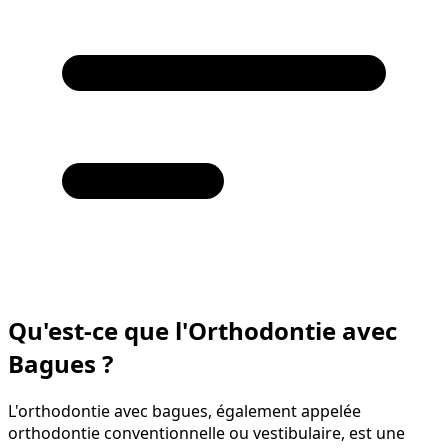
Qu'est-ce que l'Orthodontie avec
Bagues ?
L'orthodontie avec bagues, également appelée
orthodontie conventionnelle ou vestibulaire, est une