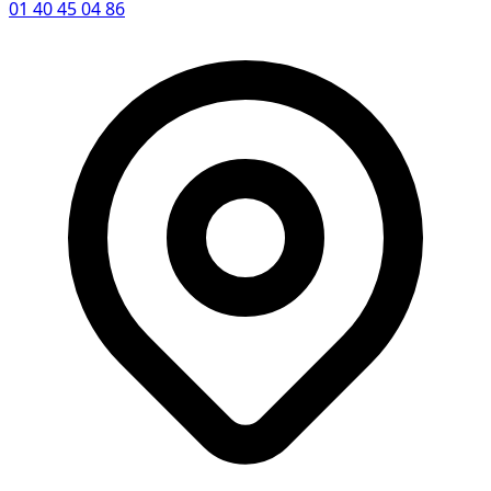
01 40 45 04 86