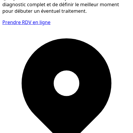
diagnostic complet et de définir le meilleur moment
pour débuter un éventuel traitement.
Prendre RDV en ligne