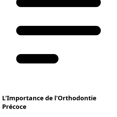
L'Importance de l'Orthodontie
Précoce