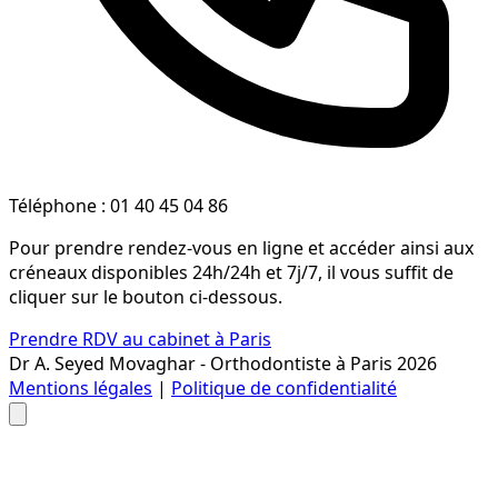
Téléphone : 01 40 45 04 86
Pour prendre rendez-vous en ligne et accéder ainsi aux
créneaux disponibles 24h/24h et 7j/7, il vous suffit de
cliquer sur le bouton ci-dessous.
Prendre RDV au cabinet à Paris
Dr A. Seyed Movaghar - Orthodontiste à Paris 2026
Mentions légales
|
Politique de confidentialité