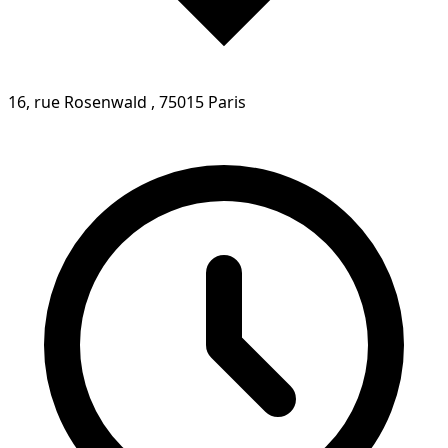
16, rue Rosenwald , 75015 Paris