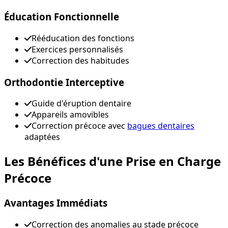
Éducation Fonctionnelle
Rééducation des fonctions
Exercices personnalisés
Correction des habitudes
Orthodontie Interceptive
Guide d'éruption dentaire
Appareils amovibles
Correction précoce avec
bagues dentaires
adaptées
Les Bénéfices d'une Prise en Charge
Précoce
Avantages Immédiats
Correction des anomalies au stade précoce