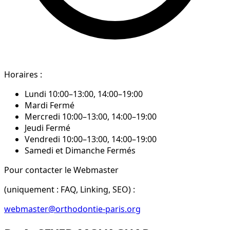
Horaires :
Lundi 10:00–13:00, 14:00–19:00
Mardi Fermé
Mercredi 10:00–13:00, 14:00–19:00
Jeudi Fermé
Vendredi 10:00–13:00, 14:00–19:00
Samedi et Dimanche Fermés
Pour contacter le Webmaster
(uniquement : FAQ, Linking, SEO) :
webmaster@orthodontie-paris.org