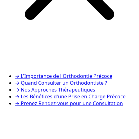
→
L'Importance de l'Orthodontie Précoce
→
Quand Consulter un Orthodontiste ?
→
Nos Approches Thérapeutiques
→
Les Bénéfices d'une Prise en Charge Précoce
→
Prenez Rendez-vous pour une Consultation