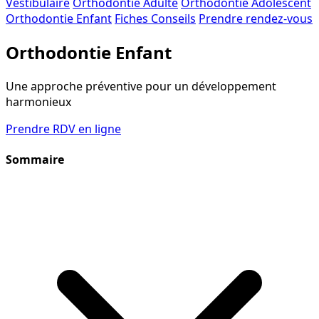
Vestibulaire
Orthodontie Adulte
Orthodontie Adolescent
Orthodontie Enfant
Fiches Conseils
Prendre rendez-vous
Orthodontie Enfant
Une approche préventive pour un développement
harmonieux
Prendre RDV en ligne
Sommaire