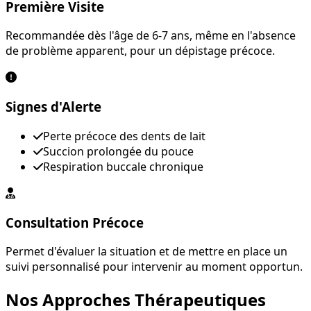
Première Visite
Recommandée dès l'âge de 6-7 ans, même en l'absence
de problème apparent, pour un dépistage précoce.
Signes d'Alerte
Perte précoce des dents de lait
Succion prolongée du pouce
Respiration buccale chronique
Consultation Précoce
Permet d'évaluer la situation et de mettre en place un
suivi personnalisé pour intervenir au moment opportun.
Nos Approches Thérapeutiques