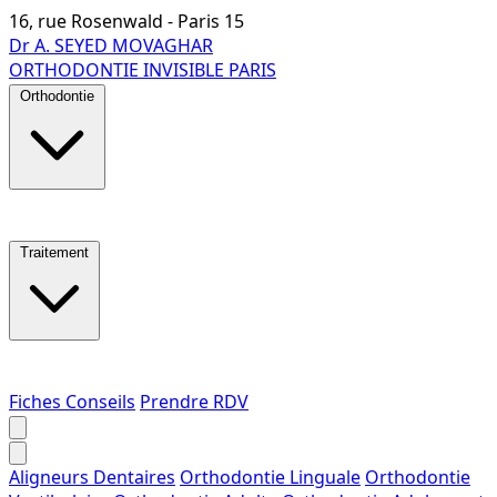
16, rue Rosenwald - Paris 15
Dr A. SEYED MOVAGHAR
ORTHODONTIE INVISIBLE PARIS
Orthodontie
Traitement
Fiches Conseils
Prendre RDV
Aligneurs Dentaires
Orthodontie Linguale
Orthodontie