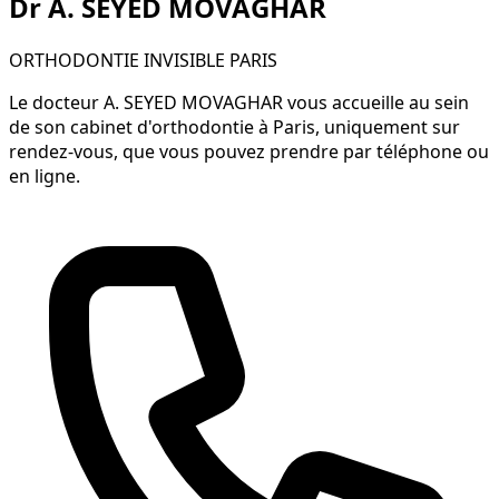
Dr A. SEYED MOVAGHAR
ORTHODONTIE INVISIBLE PARIS
Le docteur A. SEYED MOVAGHAR vous accueille au sein
de son cabinet d'orthodontie à Paris,
uniquement sur
rendez-vous
, que vous pouvez prendre par téléphone ou
en ligne.