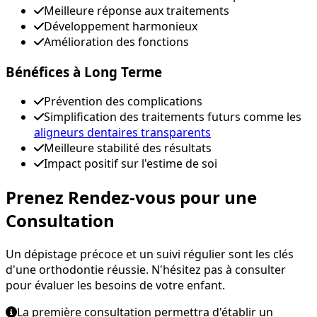
Meilleure réponse aux traitements
Développement harmonieux
Amélioration des fonctions
Bénéfices à Long Terme
Prévention des complications
Simplification des traitements futurs comme les
aligneurs dentaires transparents
Meilleure stabilité des résultats
Impact positif sur l'estime de soi
Prenez Rendez-vous pour une
Consultation
Un dépistage précoce et un suivi régulier sont les clés
d'une orthodontie réussie. N'hésitez pas à consulter
pour évaluer les besoins de votre enfant.
La première consultation permettra d'établir un