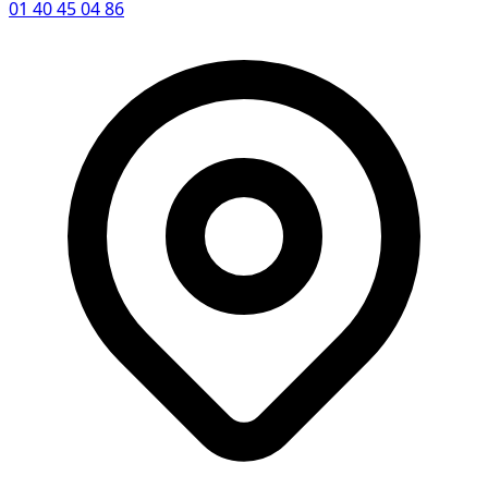
01 40 45 04 86