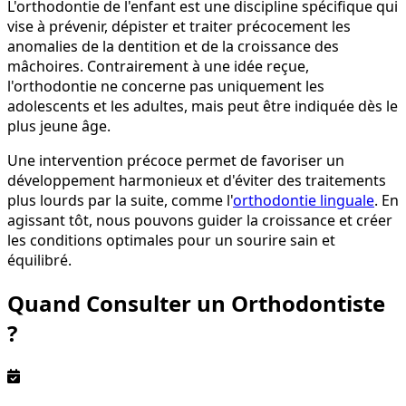
L'orthodontie de l'enfant est une discipline spécifique qui
vise à prévenir, dépister et traiter précocement les
anomalies de la dentition et de la croissance des
mâchoires. Contrairement à une idée reçue,
l'orthodontie ne concerne pas uniquement les
adolescents et les adultes, mais peut être indiquée dès le
plus jeune âge.
Une intervention précoce permet de favoriser un
développement harmonieux et d'éviter des traitements
plus lourds par la suite, comme l'
orthodontie linguale
. En
agissant tôt, nous pouvons guider la croissance et créer
les conditions optimales pour un sourire sain et
équilibré.
Quand Consulter un Orthodontiste
?